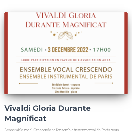
Vivaldi Gloria Durante
Magnificat
L’ensemble vocal Crescendo et l’ensemble instrumental de Paris vous