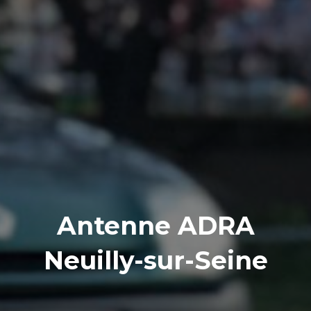
Antenne ADRA
Neuilly-sur-Seine