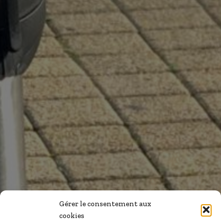
Gérer le consentement aux
cookies