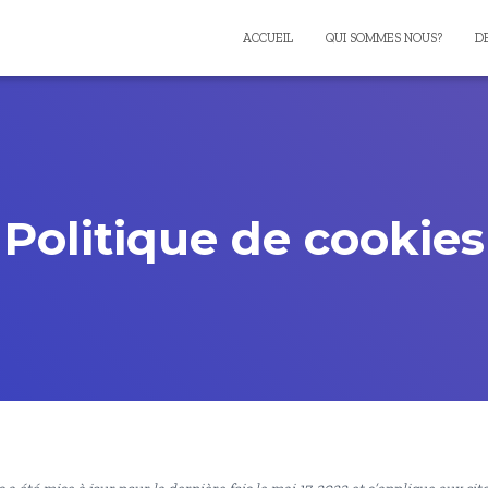
ACCUEIL
QUI SOMMES NOUS?
D
Politique de cookies